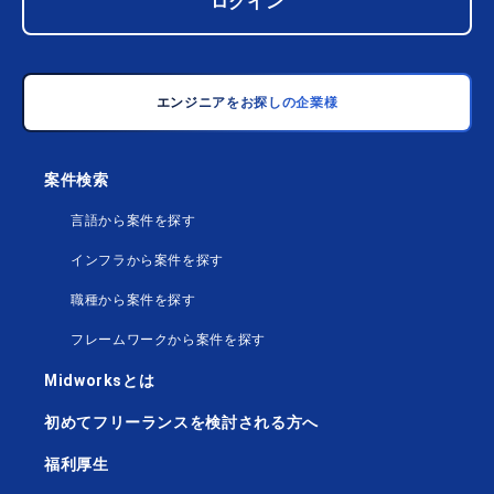
ログイン
エンジニアをお探しの企業様
案件検索
言語から案件を探す
インフラから案件を探す
職種から案件を探す
フレームワークから案件を探す
Midworksとは
初めてフリーランスを検討される方へ
福利厚生