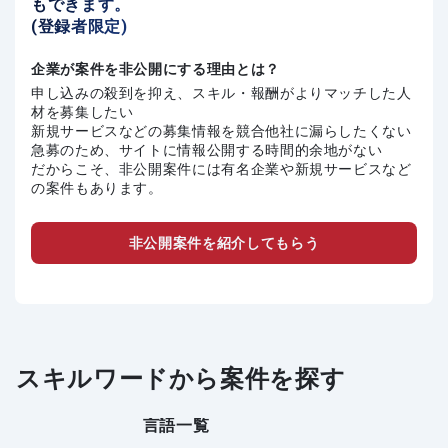
もできます。
(登録者限定)
企業が案件を非公開にする理由とは？
申し込みの殺到を抑え、スキル・報酬がよりマッチした人
材を募集したい
新規サービスなどの募集情報を競合他社に漏らしたくない
急募のため、サイトに情報公開する時間的余地がない
だからこそ、非公開案件には有名企業や新規サービスなど
の案件もあります。
非公開案件を紹介してもらう
スキルワードから案件を探す
言語一覧