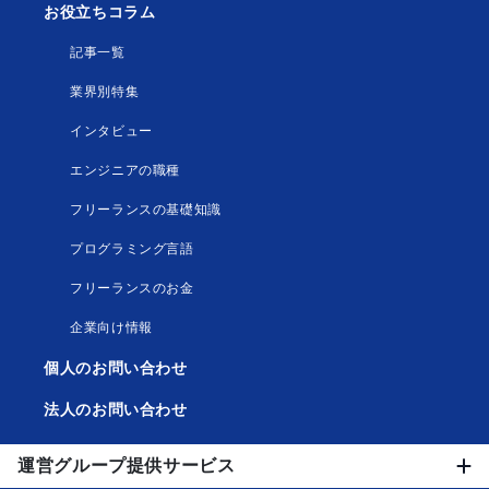
お役立ちコラム
記事一覧
業界別特集
インタビュー
エンジニアの職種
フリーランスの基礎知識
プログラミング言語
フリーランスのお金
企業向け情報
個人のお問い合わせ
法人のお問い合わせ
運営グループ提供サービス