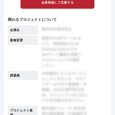
会員登録して応募する
関わるプロジェクトについて
企業名
募集背景
課題感
プロジェクト規