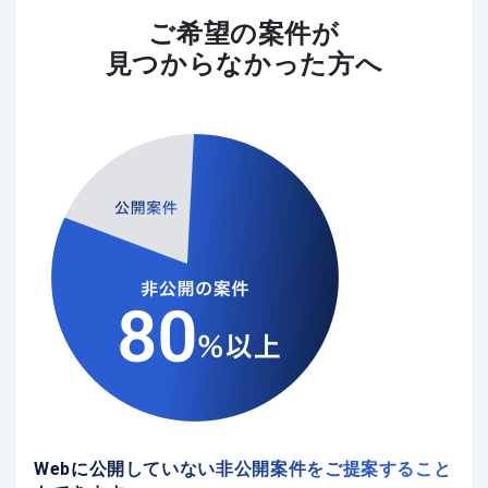
ご希望の案件が
見つからなかった方へ
Webに公開していない非公開案件をご提案すること