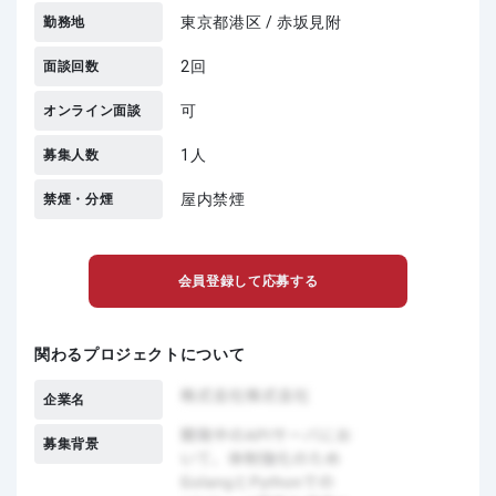
東京都港区 / 赤坂見附
勤務地
2回
面談回数
可
オンライン面談
1人
募集人数
屋内禁煙
禁煙・分煙
会員登録して応募する
関わるプロジェクトについて
企業名
募集背景