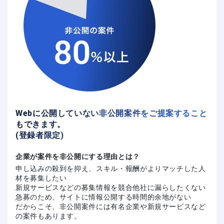
Webに公開していない非公開案件をご提案すること
もできます。
(登録者限定)
企業が案件を非公開にする理由とは？
申し込みの殺到を抑え、スキル・報酬がよりマッチした人
材を募集したい
新規サービスなどの募集情報を競合他社に漏らしたくない
急募のため、サイトに情報公開する時間的余地がない
だからこそ、非公開案件には有名企業や新規サービスなど
の案件もあります。