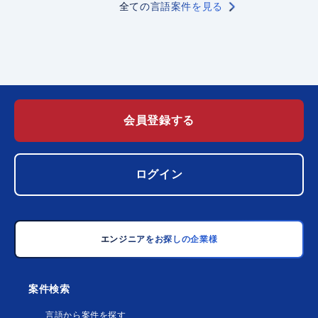
全ての言語案件を見る
会員登録する
ログイン
エンジニアをお探しの企業様
案件検索
言語から案件を探す