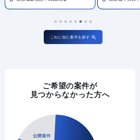
これに似た案件を探す
ご希望の案件が
見つからなかった方へ