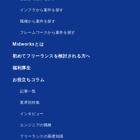
インフラから案件を探す
職種から案件を探す
フレームワークから案件を探す
Midworksとは
初めてフリーランスを検討される方へ
福利厚生
お役立ちコラム
記事一覧
業界別特集
インタビュー
エンジニアの職種
フリーランスの基礎知識