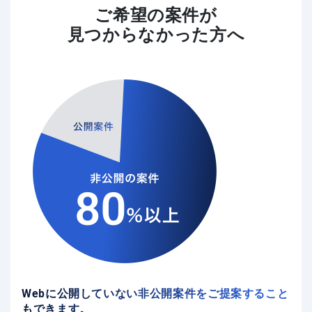
ご希望の案件が
見つからなかった方へ
Webに公開していない非公開案件をご提案すること
もできます。