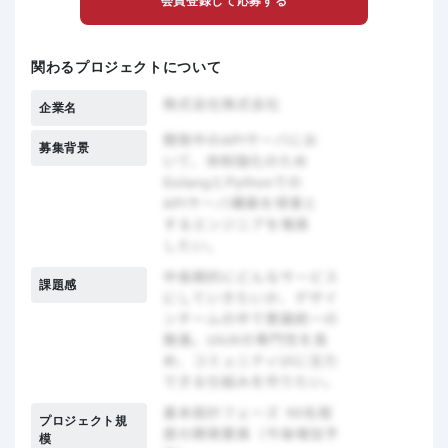
会員登録して応募する
関わるプロジェクトについて
企業名
募集背景
課題感
プロジェクト規
模