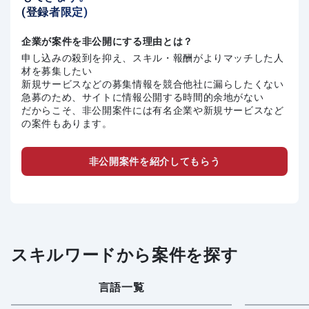
(登録者限定)
企業が案件を非公開にする理由とは？
申し込みの殺到を抑え、スキル・報酬がよりマッチした人
材を募集したい
新規サービスなどの募集情報を競合他社に漏らしたくない
急募のため、サイトに情報公開する時間的余地がない
だからこそ、非公開案件には有名企業や新規サービスなど
の案件もあります。
非公開案件を紹介してもらう
スキルワードから案件を探す
言語一覧