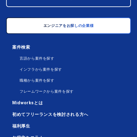
エンジニアをお探しの企業様
案件検索
言語から案件を探す
インフラから案件を探す
職種から案件を探す
フレームワークから案件を探す
Midworksとは
初めてフリーランスを検討される方へ
福利厚生