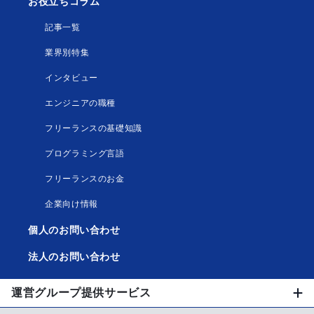
お役立ちコラム
記事一覧
業界別特集
インタビュー
エンジニアの職種
フリーランスの基礎知識
プログラミング言語
フリーランスのお金
企業向け情報
個人のお問い合わせ
法人のお問い合わせ
運営グループ提供サービス