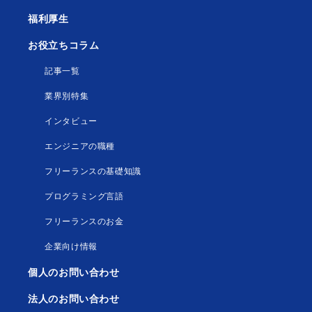
福利厚生
お役立ちコラム
記事一覧
業界別特集
インタビュー
エンジニアの職種
フリーランスの基礎知識
プログラミング言語
フリーランスのお金
企業向け情報
個人のお問い合わせ
法人のお問い合わせ