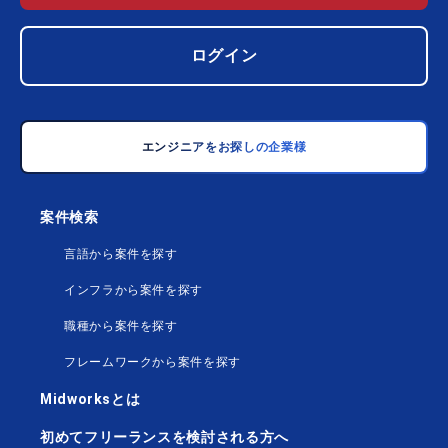
ログイン
エンジニアをお探しの企業様
案件検索
言語から案件を探す
インフラから案件を探す
職種から案件を探す
フレームワークから案件を探す
Midworksとは
初めてフリーランスを検討される方へ