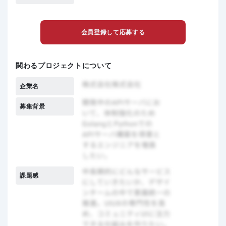
会員登録して応募する
関わるプロジェクトについて
企業名
募集背景
課題感