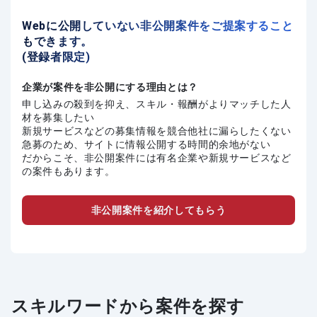
Webに公開していない非公開案件をご提案すること
もできます。
(登録者限定)
企業が案件を非公開にする理由とは？
申し込みの殺到を抑え、スキル・報酬がよりマッチした人
材を募集したい
新規サービスなどの募集情報を競合他社に漏らしたくない
急募のため、サイトに情報公開する時間的余地がない
だからこそ、非公開案件には有名企業や新規サービスなど
の案件もあります。
非公開案件を紹介してもらう
スキルワードから案件を探す