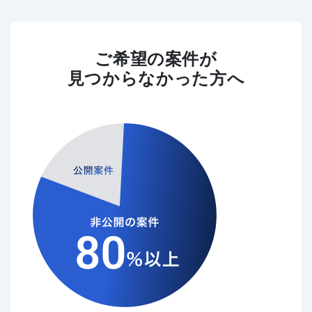
ご希望の案件が
見つからなかった方へ