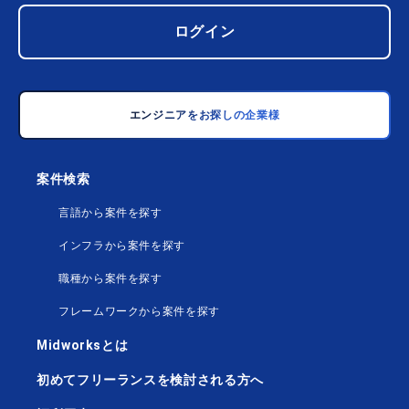
ログイン
エンジニアをお探しの企業様
案件検索
言語から案件を探す
インフラから案件を探す
職種から案件を探す
フレームワークから案件を探す
Midworksとは
初めてフリーランスを検討される方へ