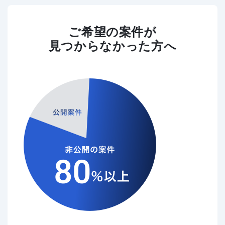
ご希望の案件が
見つからなかった方へ