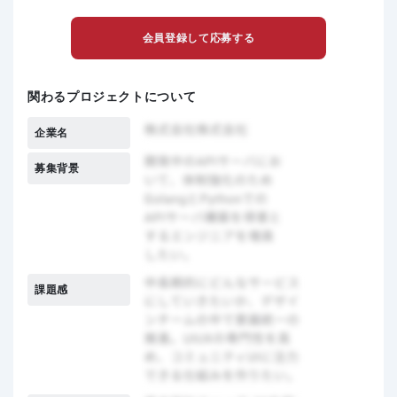
会員登録して応募する
関わるプロジェクトについて
企業名
募集背景
課題感