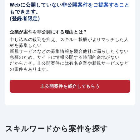
Webに公開していない非公開案件をご提案すること
もできます。
(登録者限定)
企業が案件を非公開にする理由とは？
申し込みの殺到を抑え、スキル・報酬がよりマッチした人
材を募集したい
新規サービスなどの募集情報を競合他社に漏らしたくない
急募のため、サイトに情報公開する時間的余地がない
だからこそ、非公開案件には有名企業や新規サービスなど
の案件もあります。
非公開案件を紹介してもらう
スキルワードから案件を探す