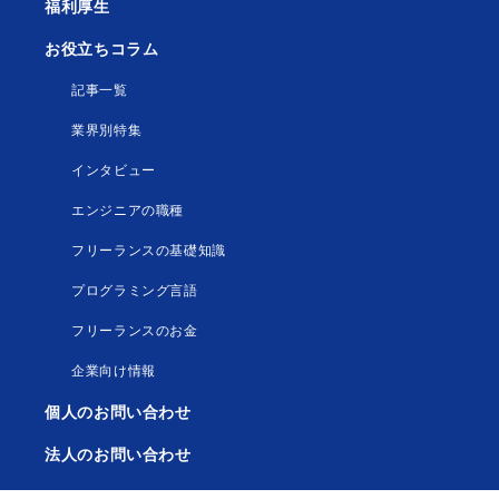
福利厚生
お役立ちコラム
記事一覧
業界別特集
インタビュー
エンジニアの職種
フリーランスの基礎知識
プログラミング言語
フリーランスのお金
企業向け情報
個人のお問い合わせ
法人のお問い合わせ