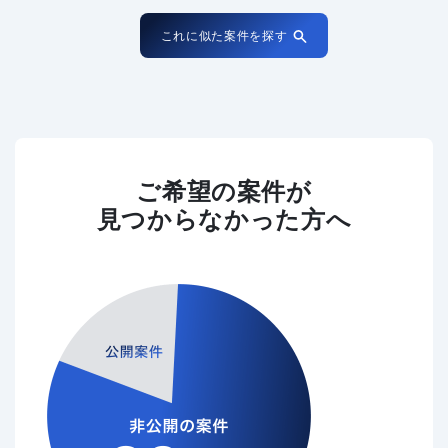
これに似た案件を探す
ご希望の案件が
見つからなかった方へ