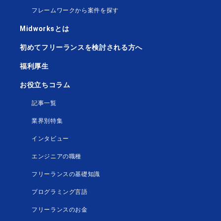
フレームワークから案件を探す
Midworksとは
初めてフリーランスを検討される方へ
福利厚生
お役立ちコラム
記事一覧
業界別特集
インタビュー
エンジニアの職種
フリーランスの基礎知識
プログラミング言語
フリーランスのお金