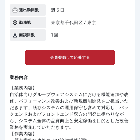
週５日
週出勤回数
東京都千代田区 / 東京
勤務地
1回
面談回数
会員登録して応募する
業務内容
【業務内容】
自治体向けグループウェアシステムにおける機能追加や改
修、パフォーマンス改善および新規機能開発をご担当いた
だきます。既存システムの運用保守も含めて対応し、バッ
クエンドおよびフロントエンド双方の開発に携わりなが
ら、システム全体の品質向上と安定稼働を目的とした改善
業務を実施していただきます。
【作業内容】