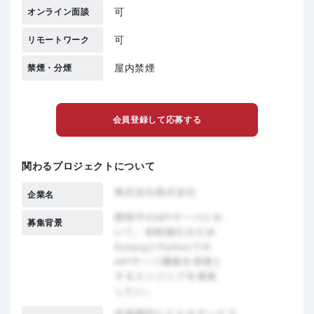
可
オンライン面談
可
リモートワーク
屋内禁煙
禁煙・分煙
会員登録して応募する
関わるプロジェクトについて
企業名
募集背景