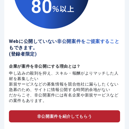
Webに公開していない非公開案件をご提案すること
もできます。
(登録者限定)
企業が案件を非公開にする理由とは？
申し込みの殺到を抑え、スキル・報酬がよりマッチした人
材を募集したい
新規サービスなどの募集情報を競合他社に漏らしたくない
急募のため、サイトに情報公開する時間的余地がない
だからこそ、非公開案件には有名企業や新規サービスなど
の案件もあります。
非公開案件を紹介してもらう