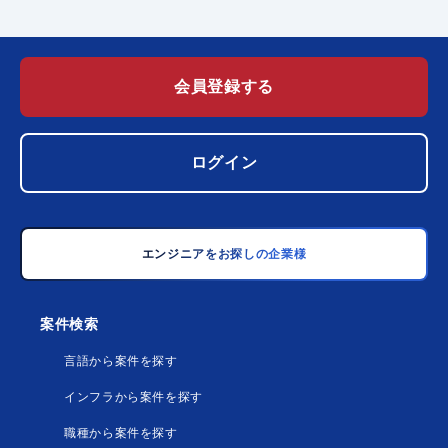
会員登録する
ログイン
エンジニアをお探しの企業様
案件検索
言語から案件を探す
インフラから案件を探す
職種から案件を探す