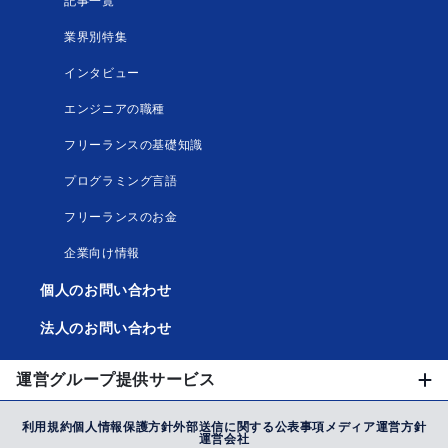
記事一覧
業界別特集
インタビュー
エンジニアの職種
フリーランスの基礎知識
プログラミング言語
フリーランスのお金
企業向け情報
個人のお問い合わせ
法人のお問い合わせ
運営グループ提供サービス
利用規約
個人情報保護方針
外部送信に関する公表事項
メディア運営方針
運営会社