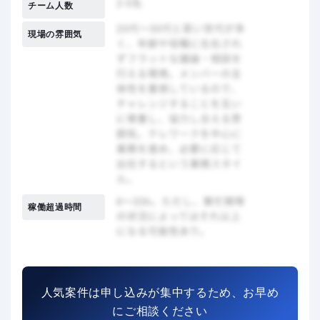
チーム人数
現場の雰囲気
稼働超過時間
人気案件は申し込みが集中するため、お早め
にご相談ください