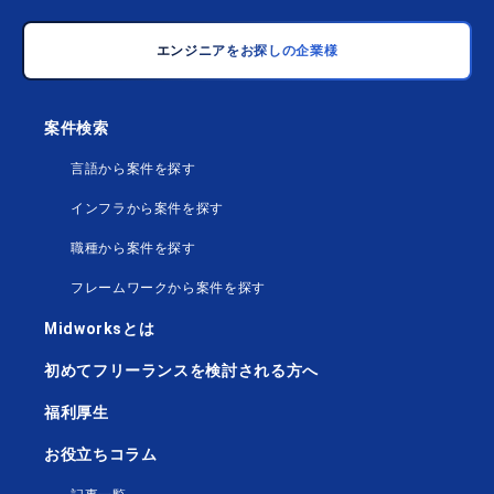
エンジニアをお探しの企業様
案件検索
言語から案件を探す
インフラから案件を探す
職種から案件を探す
フレームワークから案件を探す
Midworksとは
初めてフリーランスを検討される方へ
福利厚生
お役立ちコラム