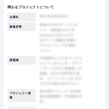
関わるプロジェクトについて
企業名
募集背景
課題感
プロジェクト規
模