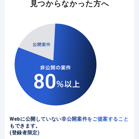
見つからなかった方へ
Webに公開していない非公開案件をご提案すること
もできます。
(登録者限定)