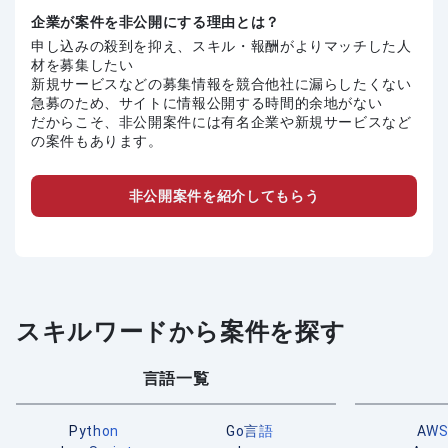
企業が案件を非公開にする理由とは？
申し込みの殺到を抑え、スキル・報酬がよりマッチした人
材を募集したい
新規サービスなどの募集情報を競合他社に漏らしたくない
急募のため、サイトに情報公開する時間的余地がない
だからこそ、非公開案件には有名企業や新規サービスなど
の案件もあります。
非公開案件を紹介してもらう
スキルワードから案件を探す
言語一覧
Python
Go言語
AW