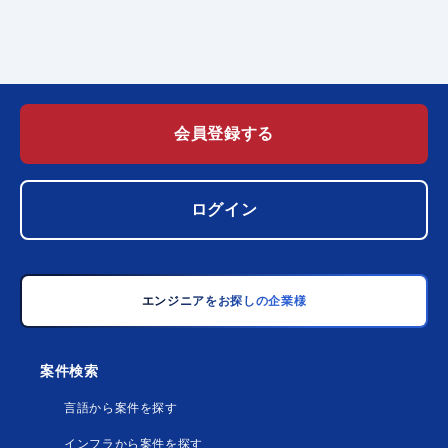
会員登録する
ログイン
エンジニアをお探しの企業様
案件検索
言語から案件を探す
インフラから案件を探す