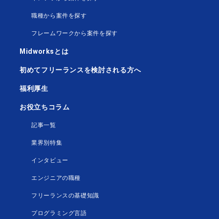
職種から案件を探す
フレームワークから案件を探す
Midworksとは
初めてフリーランスを検討される方へ
福利厚生
お役立ちコラム
記事一覧
業界別特集
インタビュー
エンジニアの職種
フリーランスの基礎知識
プログラミング言語