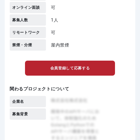
可
オンライン面談
1人
募集人数
可
リモートワーク
屋内禁煙
禁煙・分煙
会員登録して応募する
関わるプロジェクトについて
企業名
募集背景