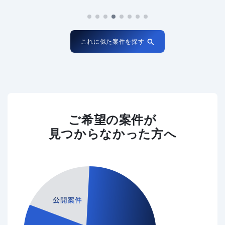
これに似た案件を探す
ご希望の案件が
見つからなかった方へ