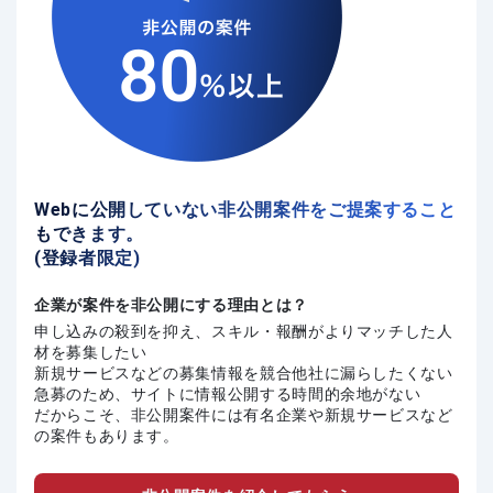
Webに公開していない非公開案件をご提案すること
もできます。
(登録者限定)
企業が案件を非公開にする理由とは？
申し込みの殺到を抑え、スキル・報酬がよりマッチした人
材を募集したい
新規サービスなどの募集情報を競合他社に漏らしたくない
急募のため、サイトに情報公開する時間的余地がない
だからこそ、非公開案件には有名企業や新規サービスなど
の案件もあります。