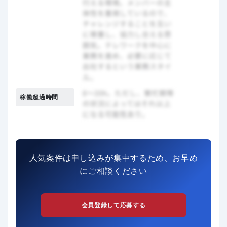
稼働超過時間
人気案件は申し込みが集中するため、お早め
にご相談ください
会員登録して応募する