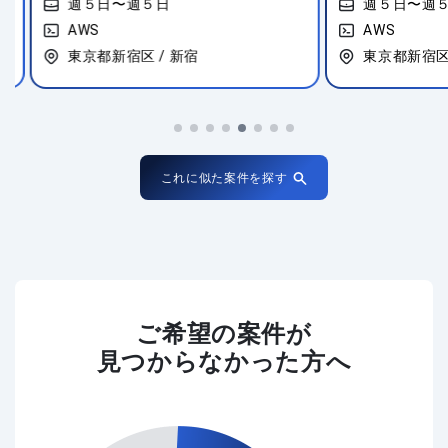
週５日〜週５日
週５日〜週５
AWS
AWS
東京都新宿区 / 新宿
東京都新宿区 /
これに似た案件を探す
ご希望の案件が
見つからなかった方へ