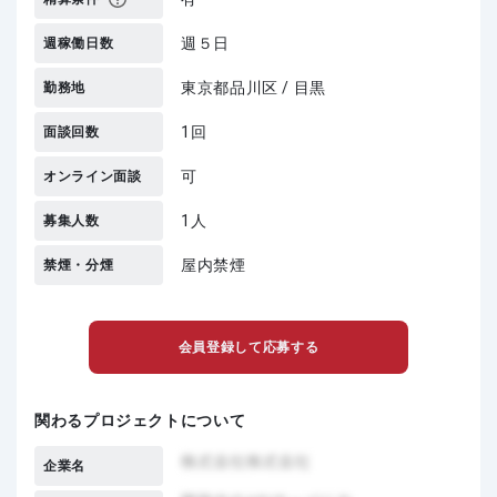
週５日
週稼働日数
東京都品川区 / 目黒
勤務地
1回
面談回数
可
オンライン面談
1人
募集人数
屋内禁煙
禁煙・分煙
会員登録して応募する
関わるプロジェクトについて
企業名