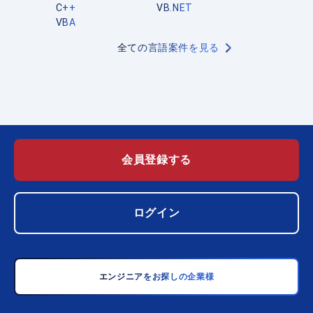
C++
VB.NET
VBA
全ての言語案件を見る
会員登録する
ログイン
エンジニアをお探しの企業様