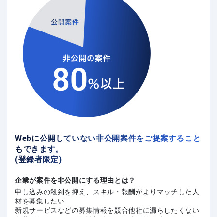
Webに公開していない非公開案件をご提案すること
もできます。
(登録者限定)
企業が案件を非公開にする理由とは？
申し込みの殺到を抑え、スキル・報酬がよりマッチした人
材を募集したい
新規サービスなどの募集情報を競合他社に漏らしたくない