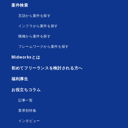
案件検索
言語から案件を探す
インフラから案件を探す
職種から案件を探す
フレームワークから案件を探す
Midworksとは
初めてフリーランスを検討される方へ
福利厚生
お役立ちコラム
記事一覧
業界別特集
インタビュー