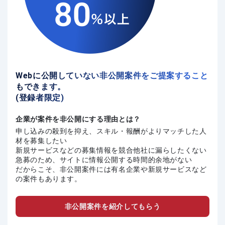
Webに公開していない非公開案件をご提案すること
もできます。
(登録者限定)
企業が案件を非公開にする理由とは？
申し込みの殺到を抑え、スキル・報酬がよりマッチした人
材を募集したい
新規サービスなどの募集情報を競合他社に漏らしたくない
急募のため、サイトに情報公開する時間的余地がない
だからこそ、非公開案件には有名企業や新規サービスなど
の案件もあります。
非公開案件を紹介してもらう