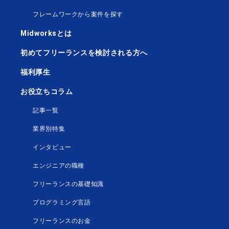
フレームワークから案件を探す
Midworksとは
初めてフリーランスを検討される方へ
福利厚生
お役立ちコラム
記事一覧
業界別特集
インタビュー
エンジニアの職種
フリーランスの基礎知識
プログラミング言語
フリーランスのお金