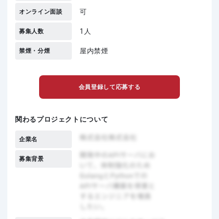
可
オンライン面談
1人
募集人数
屋内禁煙
禁煙・分煙
会員登録して応募する
関わるプロジェクトについて
企業名
募集背景