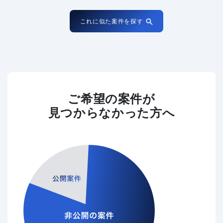
これに似た案件を探す
ご希望の案件が
見つからなかった方へ