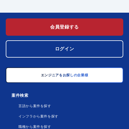
会員登録する
ログイン
エンジニアをお探しの企業様
案件検索
言語から案件を探す
インフラから案件を探す
職種から案件を探す