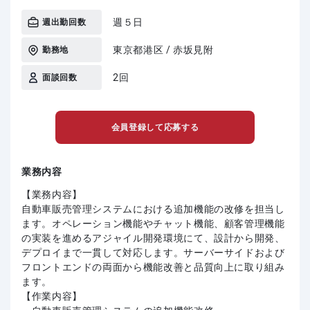
週５日
週出勤回数
東京都港区 / 赤坂見附
勤務地
2回
面談回数
会員登録して応募する
業務内容
【業務内容】
自動車販売管理システムにおける追加機能の改修を担当し
ます。オペレーション機能やチャット機能、顧客管理機能
の実装を進めるアジャイル開発環境にて、設計から開発、
デプロイまで一貫して対応します。サーバーサイドおよび
フロントエンドの両面から機能改善と品質向上に取り組み
ます。
【作業内容】