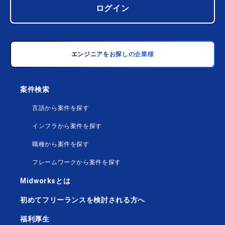
ログイン
エンジニアをお探しの企業様
案件検索
言語から案件を探す
インフラから案件を探す
職種から案件を探す
フレームワークから案件を探す
Midworksとは
初めてフリーランスを検討される方へ
福利厚生