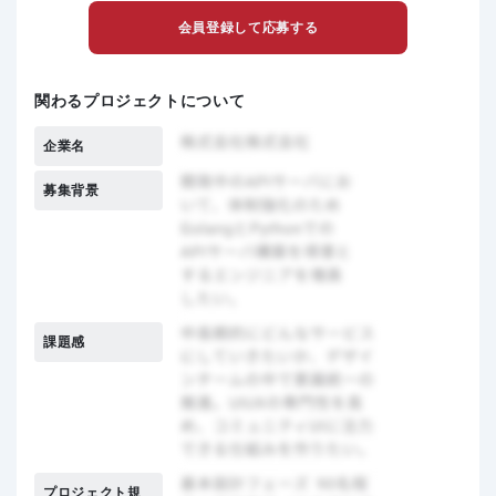
会員登録して応募する
関わるプロジェクトについて
企業名
募集背景
課題感
プロジェクト規