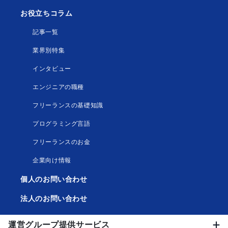
お役立ちコラム
記事一覧
業界別特集
インタビュー
エンジニアの職種
フリーランスの基礎知識
プログラミング言語
フリーランスのお金
企業向け情報
個人のお問い合わせ
法人のお問い合わせ
運営グループ提供サービス