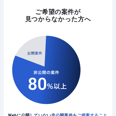
ご希望の案件が
見つからなかった方へ
Webに公開していない非公開案件をご提案すること