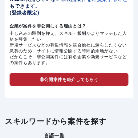
もできます。
(登録者限定)
企業が案件を非公開にする理由とは？
申し込みの殺到を抑え、スキル・報酬がよりマッチした人
材を募集したい
新規サービスなどの募集情報を競合他社に漏らしたくない
急募のため、サイトに情報公開する時間的余地がない
だからこそ、非公開案件には有名企業や新規サービスなど
の案件もあります。
非公開案件を紹介してもらう
スキルワードから案件を探す
言語一覧