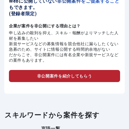
Webに公開していない非公開案件をご提案すること
もできます。
(登録者限定)
企業が案件を非公開にする理由とは？
申し込みの殺到を抑え、スキル・報酬がよりマッチした人
材を募集したい
新規サービスなどの募集情報を競合他社に漏らしたくない
急募のため、サイトに情報公開する時間的余地がない
だからこそ、非公開案件には有名企業や新規サービスなど
の案件もあります。
非公開案件を紹介してもらう
スキルワードから案件を探す
言語一覧