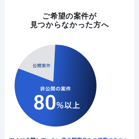
ご希望の案件が
見つからなかった方へ