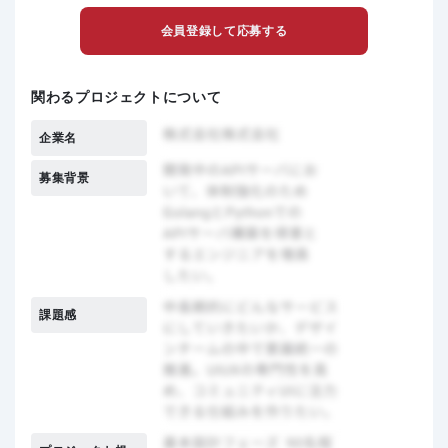
会員登録して応募する
関わるプロジェクトについて
企業名
募集背景
課題感