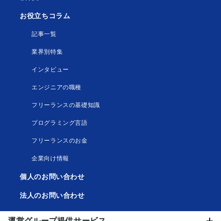
お役立ちコラム
記事一覧
業界別特集
インタビュー
エンジニアの職種
フリーランスの基礎知識
プログラミング言語
フリーランスのお金
企業向け情報
個人のお問い合わせ
法人のお問い合わせ
運営グループ提供サービス