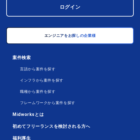
ログイン
エンジニアをお探しの企業様
案件検索
言語から案件を探す
インフラから案件を探す
職種から案件を探す
フレームワークから案件を探す
Midworksとは
初めてフリーランスを検討される方へ
福利厚生