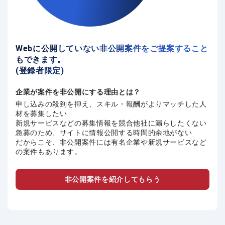
Webに公開していない非公開案件をご提案すること
もできます。
(登録者限定)
企業が案件を非公開にする理由とは？
申し込みの殺到を抑え、スキル・報酬がよりマッチした人
材を募集したい
新規サービスなどの募集情報を競合他社に漏らしたくない
急募のため、サイトに情報公開する時間的余地がない
だからこそ、非公開案件には有名企業や新規サービスなど
の案件もあります。
非公開案件を紹介してもらう