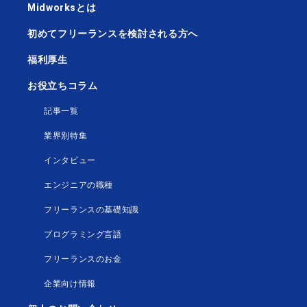
Midworksとは
初めてフリーランスを検討される方へ
福利厚生
お役立ちコラム
記事一覧
業界別特集
インタビュー
エンジニアの職種
フリーランスの基礎知識
プログラミング言語
フリーランスのお金
企業向け情報