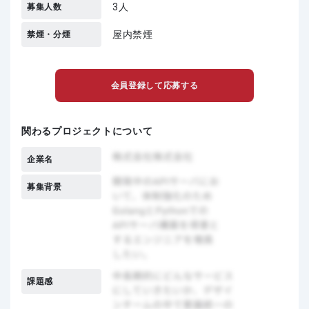
3人
募集人数
屋内禁煙
禁煙・分煙
会員登録して応募する
関わるプロジェクトについて
企業名
募集背景
課題感