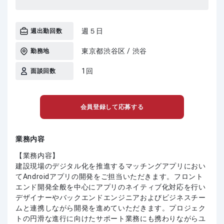
週５日
週出勤回数
東京都渋谷区 / 渋谷
勤務地
1回
面談回数
会員登録して応募する
業務内容
【業務内容】
建設現場のデジタル化を推進するマッチングアプリにおい
てAndroidアプリの開発をご担当いただきます。フロント
エンド開発全般を中心にアプリのネイティブ化対応を行い
デザイナーやバックエンドエンジニアおよびビジネスチー
ムと連携しながら開発を進めていただきます。プロジェク
トの円滑な進行に向けたサポート業務にも携わりながらユ