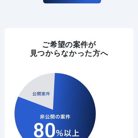
ご希望の案件が
見つからなかった方へ