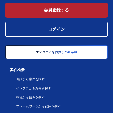
会員登録する
ログイン
エンジニアをお探しの企業様
案件検索
言語から案件を探す
インフラから案件を探す
職種から案件を探す
フレームワークから案件を探す