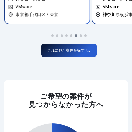
VMware
VMware
東京都千代田区 / 東京
神奈川県横浜市
これに似た案件を探す
ご希望の案件が
見つからなかった方へ