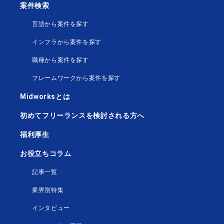
案件検索
言語から案件を探す
インフラから案件を探す
職種から案件を探す
フレームワークから案件を探す
Midworksとは
初めてフリーランスを検討される方へ
福利厚生
お役立ちコラム
記事一覧
業界別特集
インタビュー