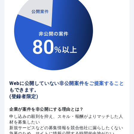
Webに公開していない非公開案件をご提案すること
もできます。
(登録者限定)
企業が案件を非公開にする理由とは？
申し込みの殺到を抑え、スキル・報酬がよりマッチした人
材を募集したい
新規サービスなどの募集情報を競合他社に漏らしたくない
急募のため、サイトに情報公開する時間的余地がない