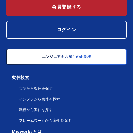
会員登録する
ログイン
エンジニアをお探しの企業様
案件検索
言語から案件を探す
インフラから案件を探す
職種から案件を探す
フレームワークから案件を探す
Midworksとは