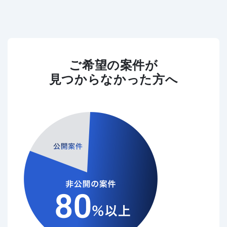
ご希望の案件が
見つからなかった方へ