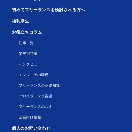
初めてフリーランスを検討される方へ
福利厚生
お役立ちコラム
記事一覧
業界別特集
インタビュー
エンジニアの職種
フリーランスの基礎知識
プログラミング言語
フリーランスのお金
企業向け情報
個人のお問い合わせ