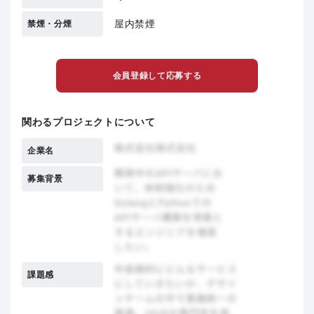
屋内禁煙
禁煙・分煙
会員登録して応募する
関わるプロジェクトについて
企業名
募集背景
課題感