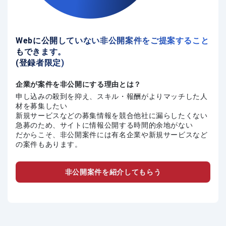
Webに公開していない非公開案件をご提案すること
もできます。
(登録者限定)
企業が案件を非公開にする理由とは？
申し込みの殺到を抑え、スキル・報酬がよりマッチした人
材を募集したい
新規サービスなどの募集情報を競合他社に漏らしたくない
急募のため、サイトに情報公開する時間的余地がない
だからこそ、非公開案件には有名企業や新規サービスなど
の案件もあります。
非公開案件を紹介してもらう