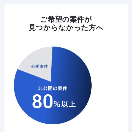
ご希望の案件が
見つからなかった方へ