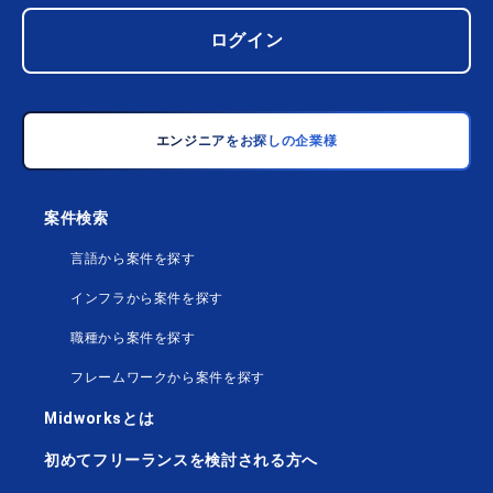
ログイン
エンジニアをお探しの企業様
案件検索
言語から案件を探す
インフラから案件を探す
職種から案件を探す
フレームワークから案件を探す
Midworksとは
初めてフリーランスを検討される方へ