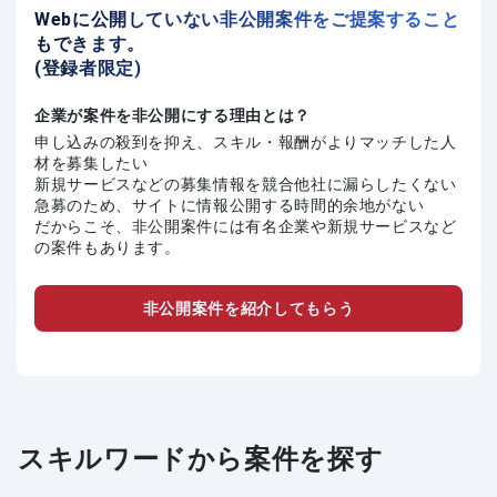
Webに公開していない非公開案件をご提案すること
もできます。
(登録者限定)
企業が案件を非公開にする理由とは？
申し込みの殺到を抑え、スキル・報酬がよりマッチした人
材を募集したい
新規サービスなどの募集情報を競合他社に漏らしたくない
急募のため、サイトに情報公開する時間的余地がない
だからこそ、非公開案件には有名企業や新規サービスなど
の案件もあります。
非公開案件を紹介してもらう
スキルワードから案件を探す