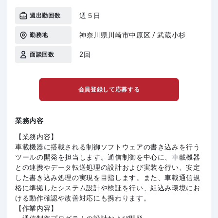
週５日
週出勤回数
神奈川県川崎市中原区 / 武蔵小杉
勤務地
2回
面談回数
会員登録して応募する
業務内容
【業務内容】
車載機器に搭載される制御ソフトウェアの書き込みを行う
ツールの開発を担当します。通信制御を中心に、車載機器
との連携やデータ転送処理の設計および実装を行い、安定
した書き込み処理の実現を目指します。また、車載通信規
格に準拠したシステム設計や検証を行い、組込み環境にお
ける動作確認や改善対応にも携わります。
【作業内容】