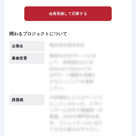
会員登録して応募する
関わるプロジェクトについて
企業名
募集背景
課題感