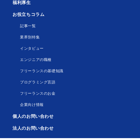
福利厚生
お役立ちコラム
記事一覧
業界別特集
インタビュー
エンジニアの職種
フリーランスの基礎知識
プログラミング言語
フリーランスのお金
企業向け情報
個人のお問い合わせ
法人のお問い合わせ