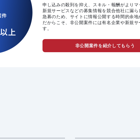
申し込みの殺到を抑え、スキル・報酬がよりマ
新規サービスなどの募集情報を競合他社に漏ら
急募のため、サイトに情報公開する時間的余地
だからこそ、非公開案件には有名企業や新規サ
す。
非公開案件を紹介してもらう