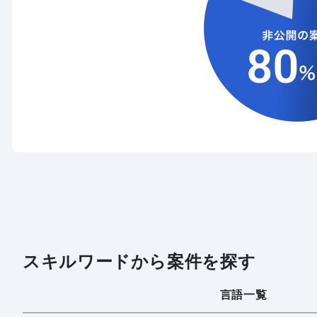
スキルワードから案件を探す
言語一覧