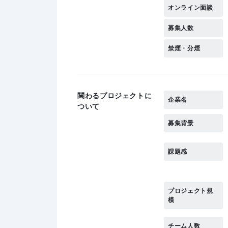
オンライン面談
募集人数
禁煙・分煙
関わるプロジェクトに
企業名
ついて
募集背景
課題感
プロジェクト規
模
チーム人数