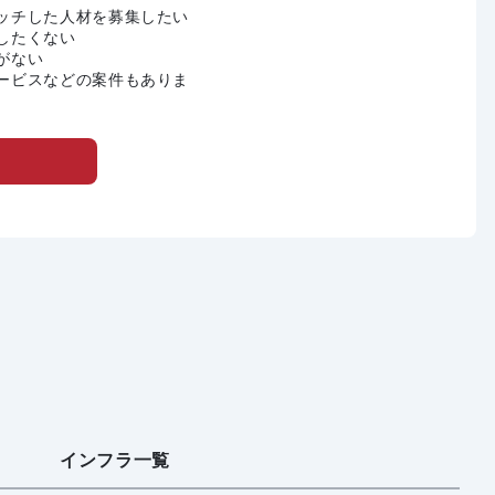
ッチした人材を募集したい
したくない
がない
ービスなどの案件もありま
インフラ一覧