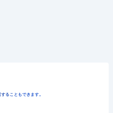
案することもできます。