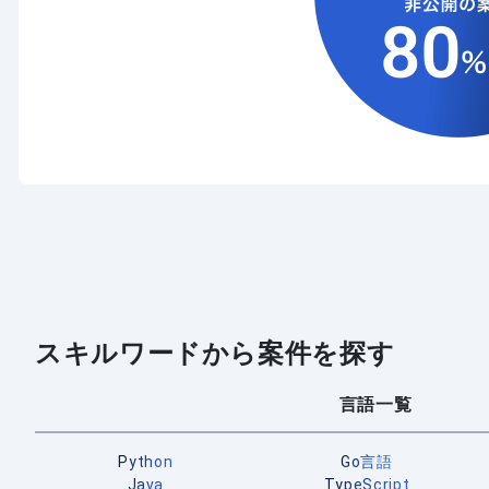
スキルワードから案件を探す
言語一覧
Python
Go言語
Java
TypeScript