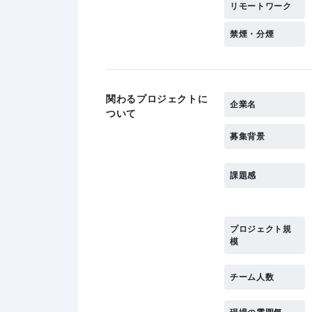
リモートワーク
禁煙・分煙
関わるプロジェクトに
企業名
ついて
募集背景
課題感
プロジェクト規
模
チーム人数