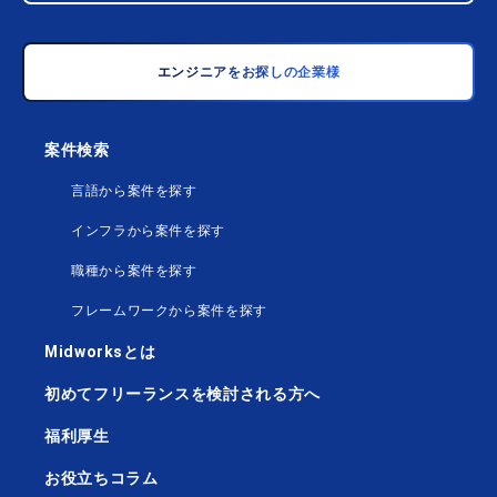
エンジニアをお探しの企業様
案件検索
言語から案件を探す
インフラから案件を探す
職種から案件を探す
フレームワークから案件を探す
Midworksとは
初めてフリーランスを検討される方へ
福利厚生
お役立ちコラム