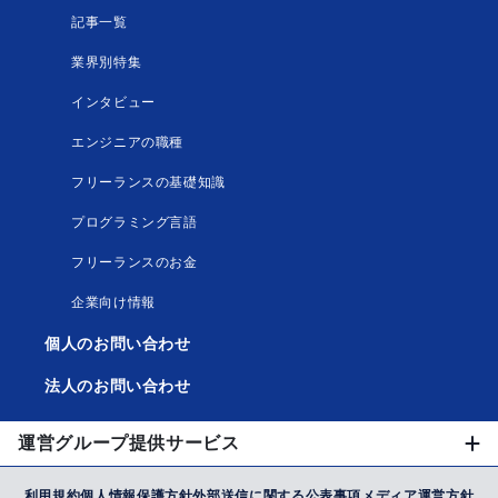
記事一覧
業界別特集
インタビュー
エンジニアの職種
フリーランスの基礎知識
プログラミング言語
フリーランスのお金
企業向け情報
個人のお問い合わせ
法人のお問い合わせ
運営グループ提供サービス
利用規約
個人情報保護方針
外部送信に関する公表事項
メディア運営方針