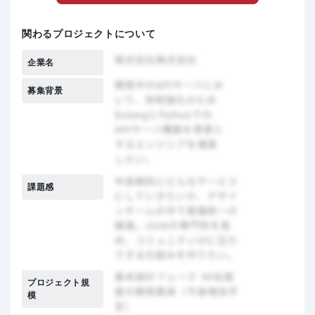
関わるプロジェクトについて
企業名
募集背景
課題感
プロジェクト規
模