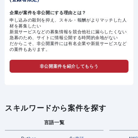
企業が案件を非公開にする理由とは？
申し込みの殺到を抑え、スキル・報酬がよりマッチした人
材を募集したい
新規サービスなどの募集情報を競合他社に漏らしたくない
急募のため、サイトに情報公開する時間的余地がない
だからこそ、非公開案件には有名企業や新規サービスなど
の案件もあります。
非公開案件を紹介してもらう
スキルワードから案件を探す
言語一覧