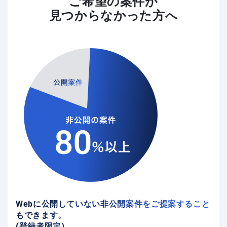
ご希望の案件が
見つからなかった方へ
Webに公開していない非公開案件をご提案すること
もできます。
(登録者限定)