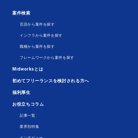
案件検索
言語から案件を探す
インフラから案件を探す
職種から案件を探す
フレームワークから案件を探す
Midworksとは
初めてフリーランスを検討される方へ
福利厚生
お役立ちコラム
記事一覧
業界別特集
インタビュー