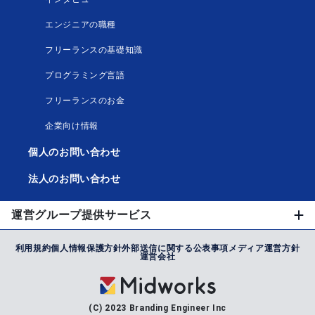
エンジニアの職種
フリーランスの基礎知識
プログラミング言語
フリーランスのお金
企業向け情報
個人のお問い合わせ
法人のお問い合わせ
運営グループ提供サービス
利用規約
個人情報保護方針
外部送信に関する公表事項
メディア運営方針
運営会社
(C) 2023 Branding Engineer Inc