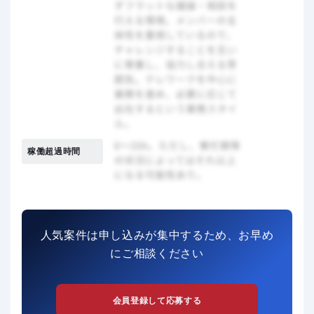
稼働超過時間
人気案件は申し込みが集中するため、お早め
にご相談ください
会員登録して応募する