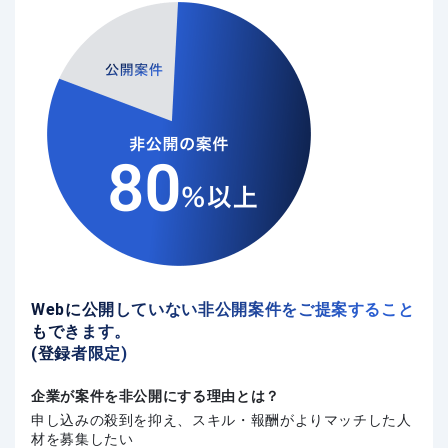
Webに公開していない非公開案件をご提案すること
もできます。
(登録者限定)
企業が案件を非公開にする理由とは？
申し込みの殺到を抑え、スキル・報酬がよりマッチした人
材を募集したい