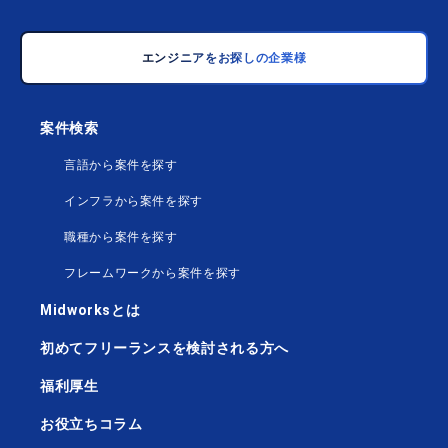
エンジニアをお探しの企業様
案件検索
言語から案件を探す
インフラから案件を探す
職種から案件を探す
フレームワークから案件を探す
Midworksとは
初めてフリーランスを検討される方へ
福利厚生
お役立ちコラム