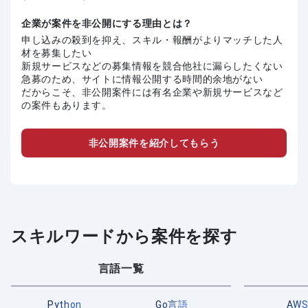
企業が案件を非公開にする理由とは？
申し込みの殺到を抑え、スキル・報酬がよりマッチした人
材を募集したい
新規サービスなどの募集情報を競合他社に漏らしたくない
急募のため、サイトに情報公開する時間的余地がない
だからこそ、非公開案件には有名企業や新規サービスなど
の案件もあります。
非公開案件を紹介してもらう
スキルワードから案件を探す
言語一覧
Python
Go言語
AW