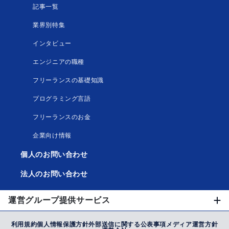
記事一覧
業界別特集
インタビュー
エンジニアの職種
フリーランスの基礎知識
プログラミング言語
フリーランスのお金
企業向け情報
個人のお問い合わせ
法人のお問い合わせ
運営グループ提供サービス
利用規約
個人情報保護方針
外部送信に関する公表事項
メディア運営方針