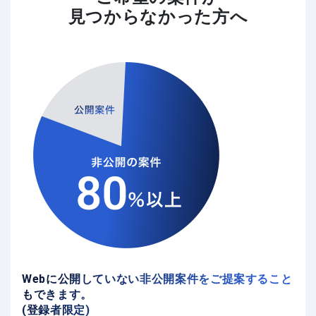
見つからなかった方へ
Webに公開していない非公開案件をご提案すること
もできます。
(登録者限定)