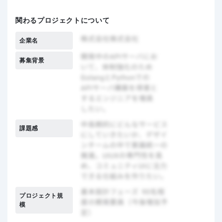
関わるプロジェクトについて
企業名
募集背景
課題感
プロジェクト規
模