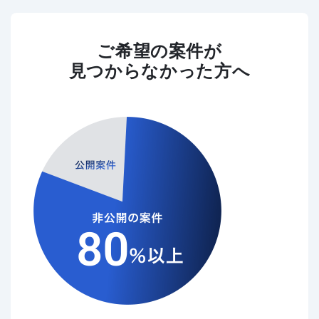
ご希望の案件が
見つからなかった方へ