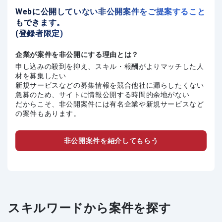
Webに公開していない非公開案件をご提案すること
もできます。
(登録者限定)
企業が案件を非公開にする理由とは？
申し込みの殺到を抑え、スキル・報酬がよりマッチした人
材を募集したい
新規サービスなどの募集情報を競合他社に漏らしたくない
急募のため、サイトに情報公開する時間的余地がない
だからこそ、非公開案件には有名企業や新規サービスなど
の案件もあります。
非公開案件を紹介してもらう
スキルワードから案件を探す