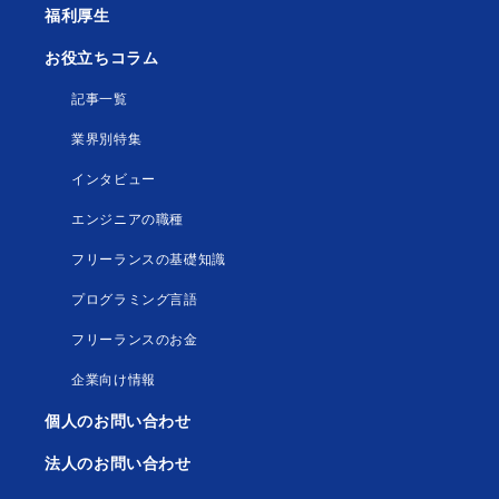
福利厚生
お役立ちコラム
記事一覧
業界別特集
インタビュー
エンジニアの職種
フリーランスの基礎知識
プログラミング言語
フリーランスのお金
企業向け情報
個人のお問い合わせ
法人のお問い合わせ