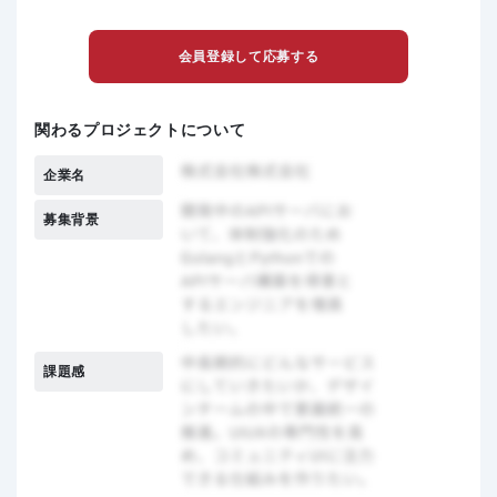
会員登録して応募する
関わるプロジェクトについて
企業名
募集背景
課題感