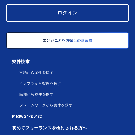
ログイン
エンジニアをお探しの企業様
案件検索
言語から案件を探す
インフラから案件を探す
職種から案件を探す
フレームワークから案件を探す
Midworksとは
初めてフリーランスを検討される方へ