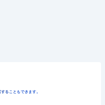
案することもできます。