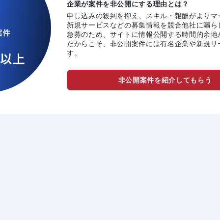
企業が案件を非公開にする理由とは？
申し込みの殺到を抑え、スキル・報酬がよりマ
新規サービスなどの募集情報を競合他社に漏ら
急募のため、サイトに情報公開する時間的余地
だからこそ、非公開案件には有名企業や新規サ
す。
非公開案件を紹介してもらう