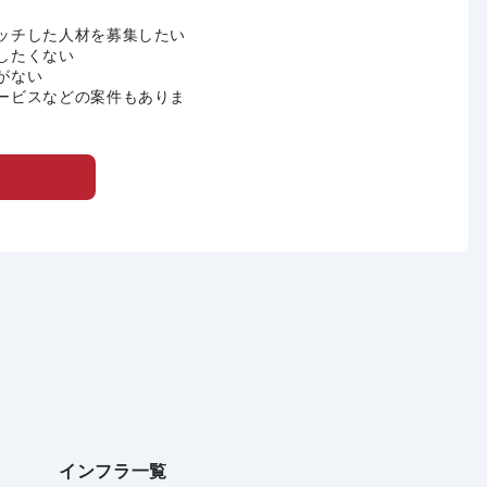
ッチした人材を募集したい
したくない
がない
ービスなどの案件もありま
インフラ一覧