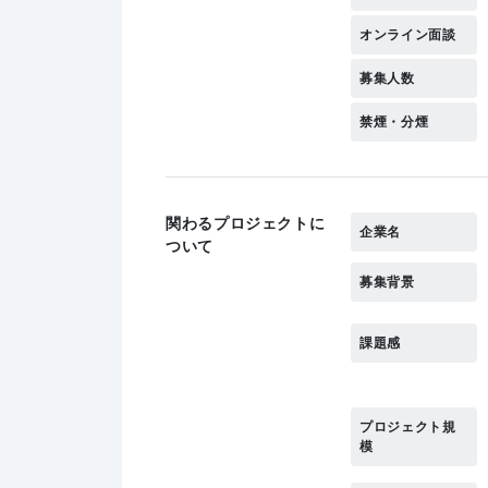
オンライン面談
募集人数
禁煙・分煙
関わるプロジェクトに
企業名
ついて
募集背景
課題感
プロジェクト規
模