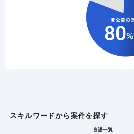
スキルワードから案件を探す
言語一覧