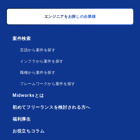
エンジニアをお探しの企業様
案件検索
言語から案件を探す
インフラから案件を探す
職種から案件を探す
フレームワークから案件を探す
Midworksとは
初めてフリーランスを検討される方へ
福利厚生
お役立ちコラム