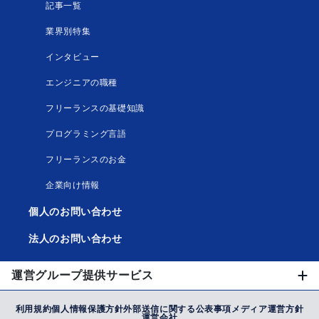
記事一覧
業界別特集
インタビュー
エンジニアの職種
フリーランスの基礎知識
プログラミング言語
フリーランスのお金
企業向け情報
個人のお問い合わせ
法人のお問い合わせ
運営グループ提供サービス
利用規約
個人情報保護方針
外部送信に関する公表事項
メディア運営方針
運営会社