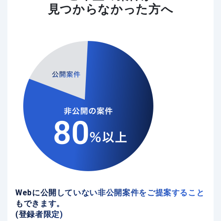
見つからなかった方へ
Webに公開していない非公開案件をご提案すること
もできます。
(登録者限定)