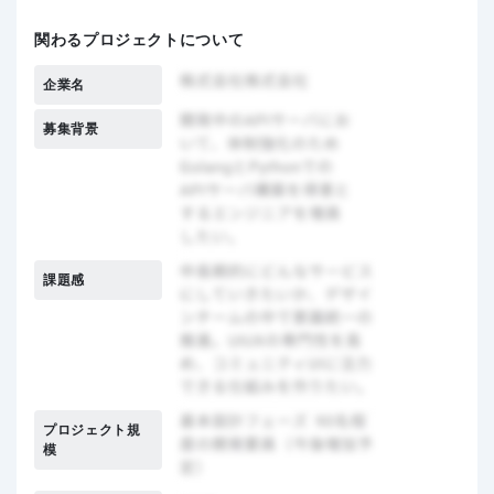
関わるプロジェクトについて
企業名
募集背景
課題感
プロジェクト規
模