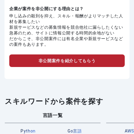
企業が案件を非公開にする理由とは？
申し込みの殺到を抑え、スキル・報酬がよりマッチした人
材を募集したい
新規サービスなどの募集情報を競合他社に漏らしたくない
急募のため、サイトに情報公開する時間的余地がない
だからこそ、非公開案件には有名企業や新規サービスなど
の案件もあります。
非公開案件を紹介してもらう
スキルワードから案件を探す
言語一覧
Python
Go言語
AW