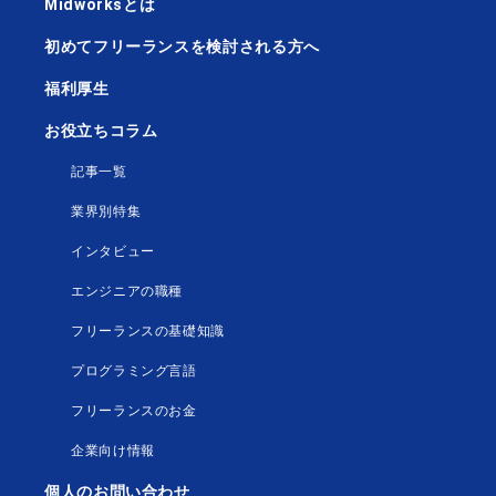
Midworksとは
初めてフリーランスを検討される方へ
福利厚生
お役立ちコラム
記事一覧
業界別特集
インタビュー
エンジニアの職種
フリーランスの基礎知識
プログラミング言語
フリーランスのお金
企業向け情報
個人のお問い合わせ