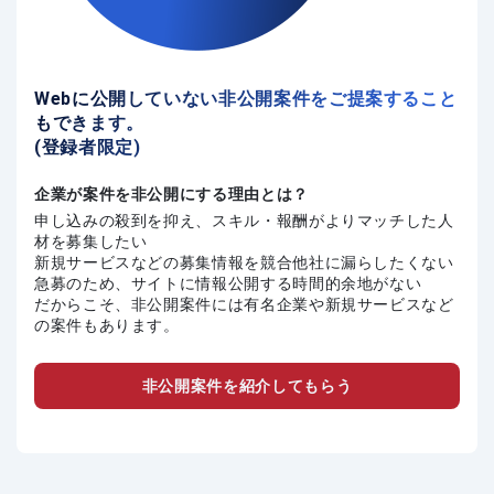
Webに公開していない非公開案件をご提案すること
もできます。
(登録者限定)
企業が案件を非公開にする理由とは？
申し込みの殺到を抑え、スキル・報酬がよりマッチした人
材を募集したい
新規サービスなどの募集情報を競合他社に漏らしたくない
急募のため、サイトに情報公開する時間的余地がない
だからこそ、非公開案件には有名企業や新規サービスなど
の案件もあります。
非公開案件を紹介してもらう