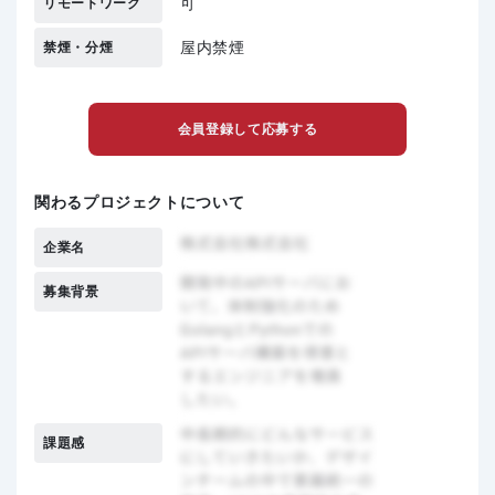
可
リモートワーク
屋内禁煙
禁煙・分煙
会員登録して応募する
関わるプロジェクトについて
企業名
募集背景
課題感