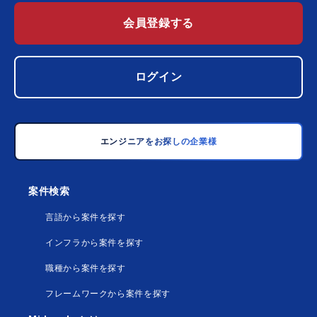
会員登録する
ログイン
エンジニアをお探しの企業様
案件検索
言語から案件を探す
インフラから案件を探す
職種から案件を探す
フレームワークから案件を探す