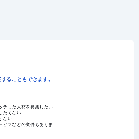
案することもできます。
ッチした人材を募集したい
したくない
がない
ービスなどの案件もありま