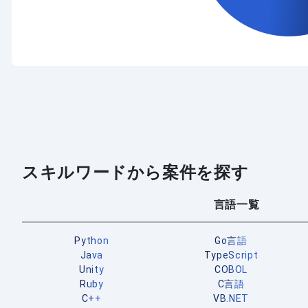
スキルワードから案件を探す
言語一覧
Python
Go言語
Java
TypeScript
Unity
COBOL
Ruby
C言語
C++
VB.NET