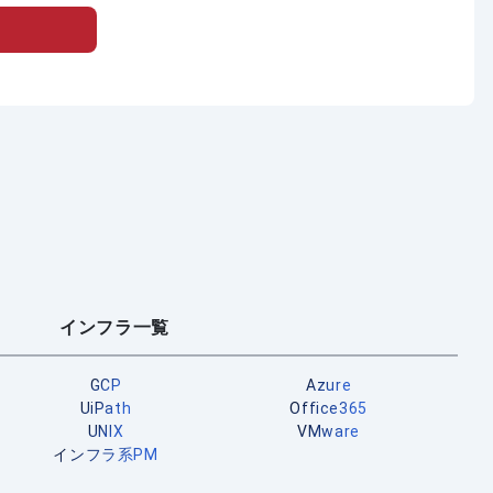
インフラ一覧
GCP
Azure
UiPath
Office365
UNIX
VMware
インフラ系PM