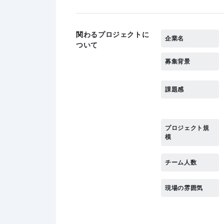
関わるプロジェクトに
企業名
ついて
募集背景
課題感
プロジェクト規
模
チーム人数
現場の雰囲気