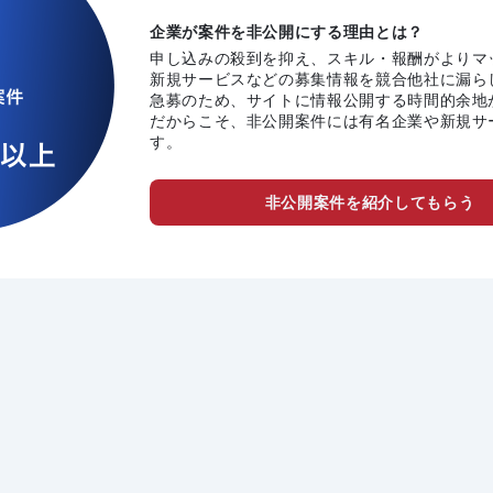
企業が案件を非公開にする理由とは？
申し込みの殺到を抑え、スキル・報酬がよりマ
新規サービスなどの募集情報を競合他社に漏ら
急募のため、サイトに情報公開する時間的余地
だからこそ、非公開案件には有名企業や新規サ
す。
非公開案件を紹介してもらう