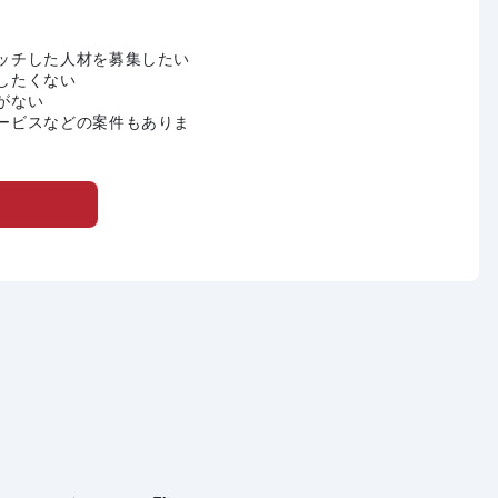
ッチした人材を募集したい
したくない
がない
ービスなどの案件もありま