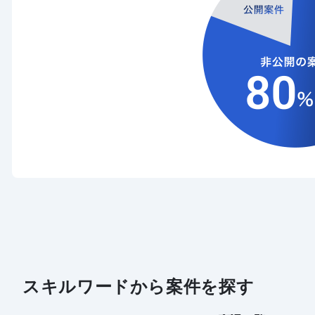
スキルワードから案件を探す