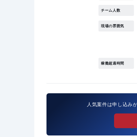
チーム人数
現場の雰囲気
稼働超過時間
人気案件は申し込み