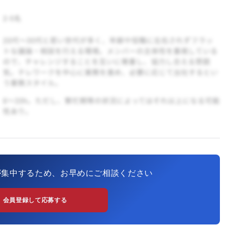
が集中するため、お早めにご相談ください
会員登録して応募する