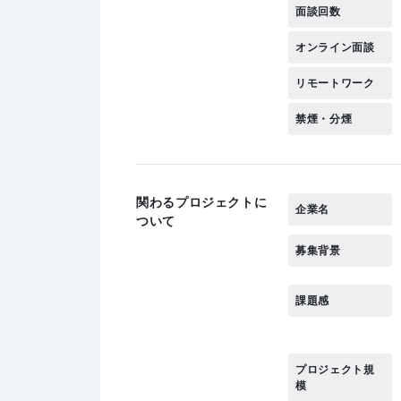
面談回数
オンライン面談
リモートワーク
禁煙・分煙
関わるプロジェクトに
企業名
ついて
募集背景
課題感
プロジェクト規
模