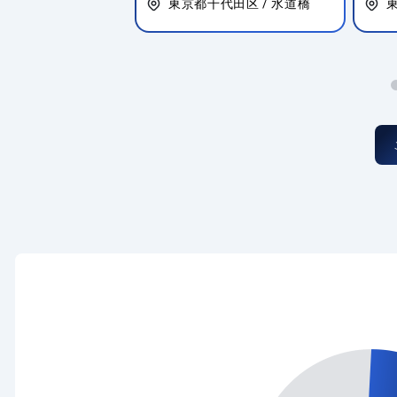
代田区 / 水道橋
東京都千代田区 / 東京