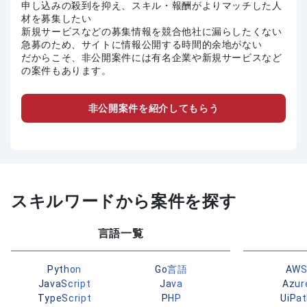
申し込みの殺到を抑え、スキル・報酬がよりマッチした人
材を募集したい
新規サービスなどの募集情報を競合他社に漏らしたくない
急募のため、サイトに情報公開する時間的余地がない
だからこそ、非公開案件には有名企業や新規サービスなど
の案件もあります。
非公開案件を紹介してもらう
スキルワードから案件を探す
言語一覧
Python
Go言語
AW
JavaScript
Java
Azur
TypeScript
PHP
UiPa