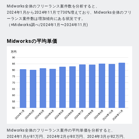
Midworks全体のフリーランス案件数を分析すると、
2024年1月から2024年11月で730%増えており、Midworks全体のフリ
ーランス案件数は増加傾向にある状況です。
（※Midworks調べ/2024年1月〜2024年11月)
Midworks
の平均単価
Midworks全体のフリーランス案件の平均単価を分析すると、
2024年1月が81万円、2024年2月が80万円、2024年3月が82万円、