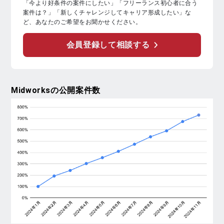
「今より好条件の案件にしたい」「フリーランス初心者に合う
案件は？」「新しくチャレンジしてキャリア形成したい」な
ど、あなたのご希望をお聞かせください。
会員登録して相談する
Midworks
の公開案件数