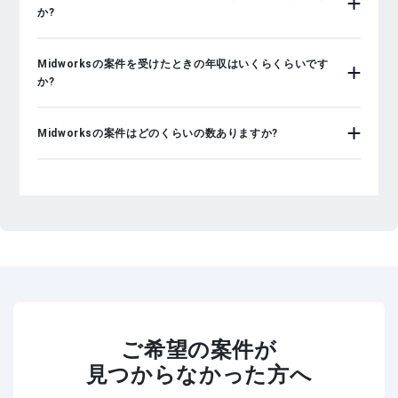
か?
Midworksの案件を受けたときの年収はいくらくらいです
か?
Midworksの案件はどのくらいの数ありますか?
ご希望の案件が
見つからなかった方へ