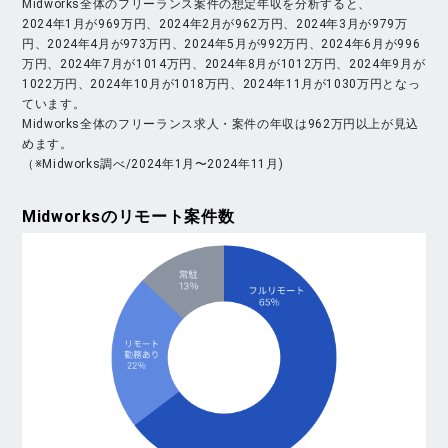
Midworks全体のフリーランス案件の想定年収を分析すると、
2024年1月が969万円、2024年2月が962万円、2024年3月が979万
円、2024年4月が973万円、2024年5月が992万円、2024年6月が996
万円、2024年7月が1014万円、2024年8月が1012万円、2024年9月が
1022万円、2024年10月が1018万円、2024年11月が1030万円となっ
ています。
Midworks全体のフリーランス求人・案件の年収は962万円以上が見込
めます。
（※Midworks調べ/2024年1月〜2024年11月)
Midworks
のリモート案件数