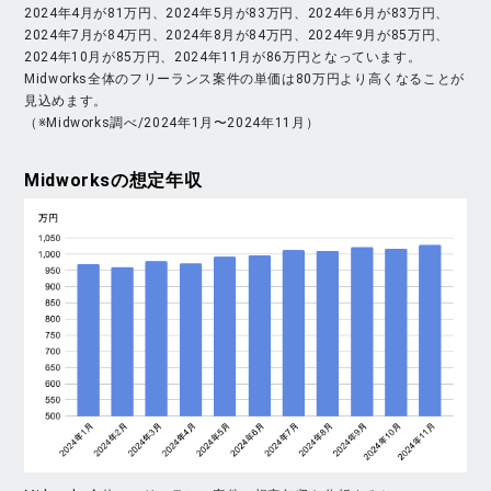
2024年4月が81万円、2024年5月が83万円、2024年6月が83万円、
2024年7月が84万円、2024年8月が84万円、2024年9月が85万円、
2024年10月が85万円、2024年11月が86万円となっています。
Midworks全体のフリーランス案件の単価は80万円より高くなることが
見込めます。
（※Midworks調べ/2024年1月〜2024年11月）
Midworks
の想定年収