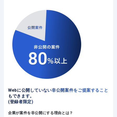
Webに公開していない非公開案件をご提案すること
もできます。
(登録者限定)
企業が案件を非公開にする理由とは？