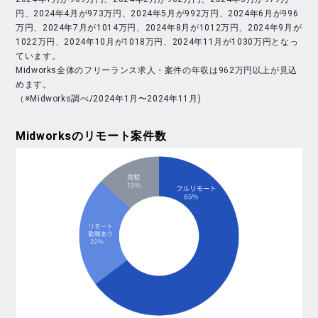
円、2024年4月が973万円、2024年5月が992万円、2024年6月が996
万円、2024年7月が1014万円、2024年8月が1012万円、2024年9月が
1022万円、2024年10月が1018万円、2024年11月が1030万円となっ
ています。
Midworks全体のフリーランス求人・案件の年収は962万円以上が見込
めます。
（※Midworks調べ/2024年1月〜2024年11月)
Midworks
のリモート案件数