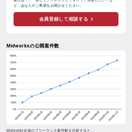
案件は？」「新しくチャレンジしてキャリア形成したい」な
ど、あなたのご希望をお聞かせください。
会員登録して相談する
Midworks
の公開案件数
Midworks全体のフリーランス案件数を分析すると、