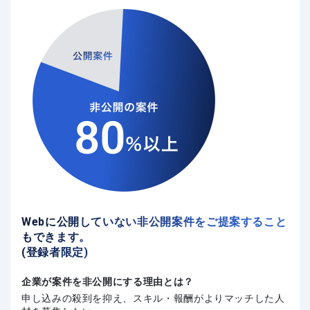
Webに公開していない非公開案件をご提案すること
もできます。
(登録者限定)
企業が案件を非公開にする理由とは？
申し込みの殺到を抑え、スキル・報酬がよりマッチした人