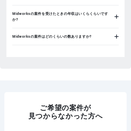
Midworksの案件を受けたときの年収はいくらくらいです
か?
Midworksの案件はどのくらいの数ありますか?
ご希望の案件が
見つからなかった方へ