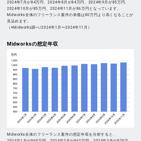
2024年7月が84万円、2024年8月が84万円、2024年9月が85万円、
2024年10月が85万円、2024年11月が86万円となっています。
Midworks全体のフリーランス案件の単価は80万円より高くなることが
見込めます。
（※Midworks調べ/2024年1月〜2024年11月）
Midworks
の想定年収
Midworks全体のフリーランス案件の想定年収を分析すると、
2024年1月が969万円、2024年2月が962万円、2024年3月が979万