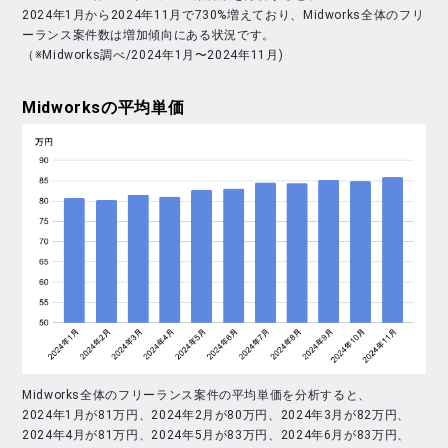
2024年1月から2024年11月で730%増えており、Midworks全体のフリ
ーランス案件数は増加傾向にある状況です。
（※Midworks調べ/2024年1月〜2024年11月)
Midworks
の平均単価
Midworks全体のフリーランス案件の平均単価を分析すると、
2024年1月が81万円、2024年2月が80万円、2024年3月が82万円、
2024年4月が81万円、2024年5月が83万円、2024年6月が83万円、