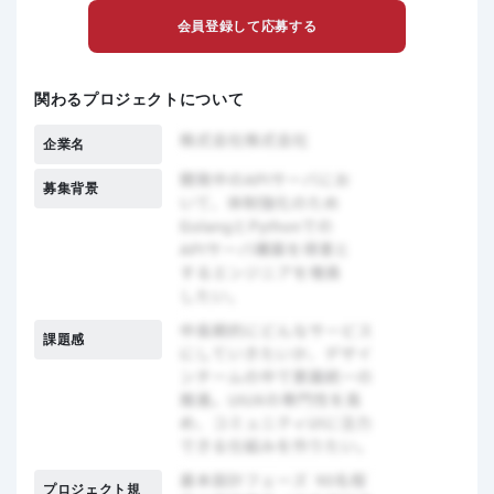
会員登録して応募する
関わるプロジェクトについて
企業名
募集背景
課題感
プロジェクト規