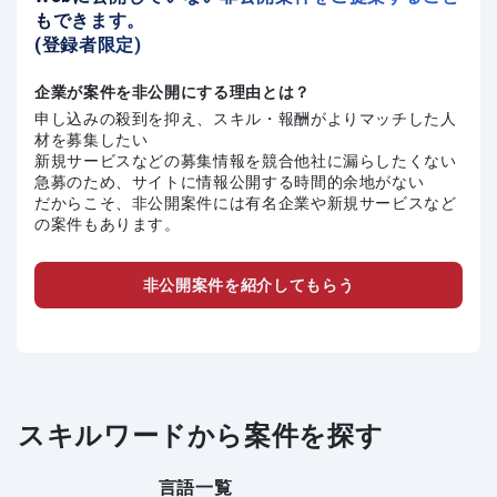
もできます。
(登録者限定)
企業が案件を非公開にする理由とは？
申し込みの殺到を抑え、スキル・報酬がよりマッチした人
材を募集したい
新規サービスなどの募集情報を競合他社に漏らしたくない
急募のため、サイトに情報公開する時間的余地がない
だからこそ、非公開案件には有名企業や新規サービスなど
の案件もあります。
非公開案件を紹介してもらう
スキルワードから案件を探す
言語一覧