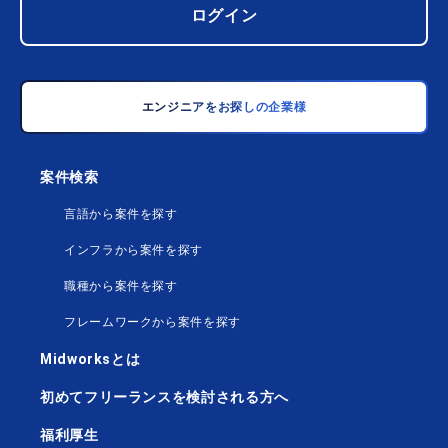
ログイン
エンジニアをお探しの企業様
案件検索
言語から案件を探す
インフラから案件を探す
職種から案件を探す
フレームワークから案件を探す
Midworksとは
初めてフリーランスを検討される方へ
福利厚生