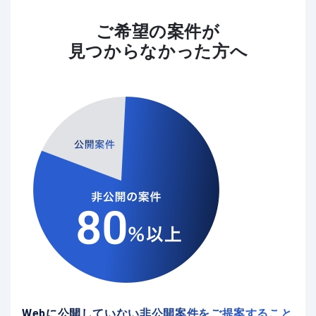
ご希望の案件が
見つからなかった方へ
Webに公開していない非公開案件をご提案すること