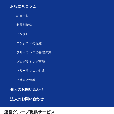
お役立ちコラム
記事一覧
業界別特集
インタビュー
エンジニアの職種
フリーランスの基礎知識
プログラミング言語
フリーランスのお金
企業向け情報
個人のお問い合わせ
法人のお問い合わせ
運営グループ提供サービス