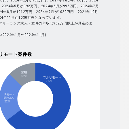
9万円、2024年2月が962万円、2024年3月が979万円、2024
2024年5月が992万円、2024年6月が996万円、2024年7月
24年8月が1012万円、2024年9月が1022万円、2024年10月
024年11月が1030万円となっています。
体のフリーランス求人・案件の年収は962万円以上が見込めま
べ/2024年1月〜2024年11月)
リモート案件数