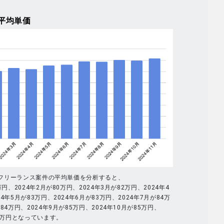
平均単価
全体のフリーランス案件の平均単価を分析すると、
万円、2024年2月が80万円、2024年3月が82万円、2024年4
4年5月が83万円、2024年6月が83万円、2024年7月が84万
84万円、2024年9月が85万円、2024年10月が85万円、
86万円となっています。