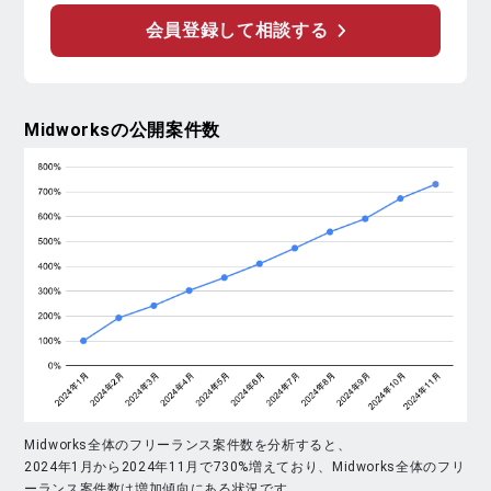
会員登録して相談する
Midworks
の公開案件数
Midworks全体のフリーランス案件数を分析すると、
2024年1月から2024年11月で730%増えており、Midworks全体のフリ
ーランス案件数は増加傾向にある状況です。