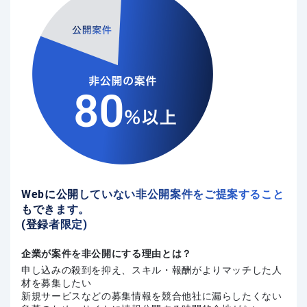
Webに公開していない非公開案件をご提案すること
もできます。
(登録者限定)
企業が案件を非公開にする理由とは？
申し込みの殺到を抑え、スキル・報酬がよりマッチした人
材を募集したい
新規サービスなどの募集情報を競合他社に漏らしたくない