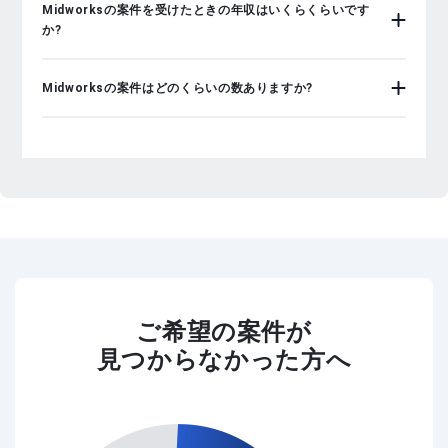
Midworksの案件を受けたときの年収はいくらくらいです
か?
Midworksの案件はどのくらいの数ありますか?
ご希望の案件が
見つからなかった方へ