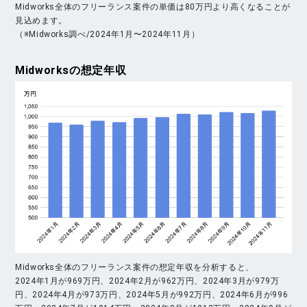
Midworks全体のフリーランス案件の単価は80万円より高くなることが
見込めます。
（※Midworks調べ/2024年1月〜2024年11月）
Midworks
の想定年収
Midworks全体のフリーランス案件の想定年収を分析すると、
2024年1月が969万円、2024年2月が962万円、2024年3月が979万
円、2024年4月が973万円、2024年5月が992万円、2024年6月が996