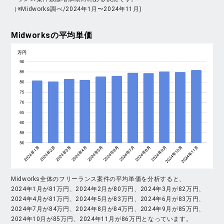
（※Midworks調べ/2024年1月〜2024年11月)
Midworks
の平均単価
Midworks全体のフリーランス案件の平均単価を分析すると、
2024年1月が81万円、2024年2月が80万円、2024年3月が82万円、
2024年4月が81万円、2024年5月が83万円、2024年6月が83万円、
2024年7月が84万円、2024年8月が84万円、2024年9月が85万円、
2024年10月が85万円、2024年11月が86万円となっています。