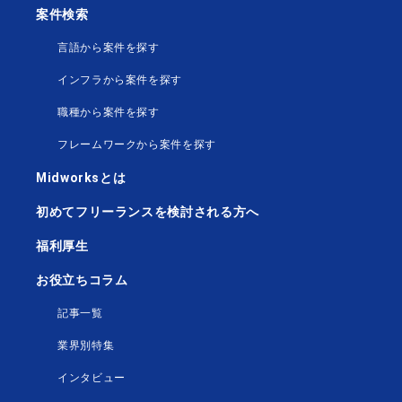
案件検索
言語から案件を探す
インフラから案件を探す
職種から案件を探す
フレームワークから案件を探す
Midworksとは
初めてフリーランスを検討される方へ
福利厚生
お役立ちコラム
記事一覧
業界別特集
インタビュー