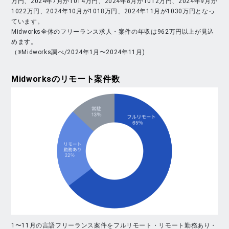
万円、2024年7月が1014万円、2024年8月が1012万円、2024年9月が
1022万円、2024年10月が1018万円、2024年11月が1030万円となっ
ています。
Midworks全体のフリーランス求人・案件の年収は962万円以上が見込
めます。
（※Midworks調べ/2024年1月〜2024年11月)
Midworks
のリモート案件数
1〜11月の言語フリーランス案件をフルリモート・リモート勤務あり・