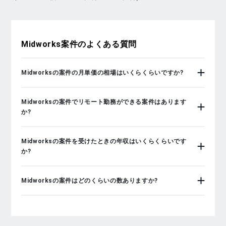
Midworks
案件のよくある質問
Midworksの案件の月単価の相場はいくらくらいですか?
Midworksの案件でリモート勤務ができる案件はあります
か?
Midworksの案件を受けたときの年収はいくらくらいです
か?
Midworksの案件はどのくらいの数ありますか?