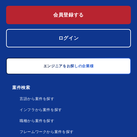
会員登録する
ログイン
エンジニアをお探しの企業様
案件検索
言語から案件を探す
インフラから案件を探す
職種から案件を探す
フレームワークから案件を探す