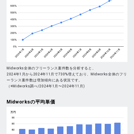
Midworks全体のフリーランス案件数を分析すると、
2024年1月から2024年11月で730%増えており、Midworks全体のフリ
ーランス案件数は増加傾向にある状況です。
（※Midworks調べ/2024年1月〜2024年11月)
Midworks
の平均単価