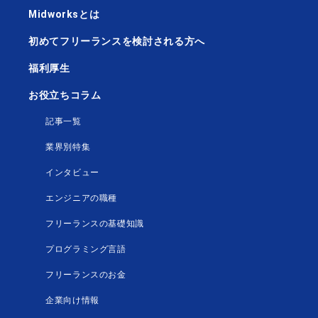
Midworksとは
初めてフリーランスを検討される方へ
福利厚生
お役立ちコラム
記事一覧
業界別特集
インタビュー
エンジニアの職種
フリーランスの基礎知識
プログラミング言語
フリーランスのお金
企業向け情報