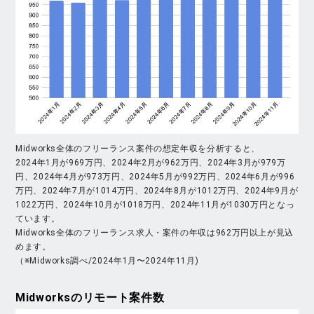
Midworks全体のフリーランス案件の想定年収を分析すると、
2024年1月が969万円、2024年2月が962万円、2024年3月が979万
円、2024年4月が973万円、2024年5月が992万円、2024年6月が996
万円、2024年7月が1014万円、2024年8月が1012万円、2024年9月が
1022万円、2024年10月が1018万円、2024年11月が1030万円となっ
ています。
Midworks全体のフリーランス求人・案件の年収は962万円以上が見込
めます。
（※Midworks調べ/2024年1月〜2024年11月)
Midworks
のリモート案件数