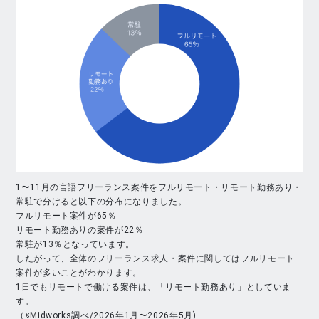
1〜11月の言語フリーランス案件をフルリモート・リモート勤務あり・
常駐で分けると以下の分布になりました。
フルリモート案件が65％
リモート勤務ありの案件が22％
常駐が13％となっています。
したがって、全体のフリーランス求人・案件に関してはフルリモート
案件が多いことがわかります。
1日でもリモートで働ける案件は、「リモート勤務あり」としていま
す。
（※Midworks調べ/2026年1月〜2026年5月)