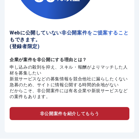
Webに公開していない非公開案件をご提案すること
もできます。
(登録者限定)
企業が案件を非公開にする理由とは？
申し込みの殺到を抑え、スキル・報酬がよりマッチした人
材を募集したい
新規サービスなどの募集情報を競合他社に漏らしたくない
急募のため、サイトに情報公開する時間的余地がない
だからこそ、非公開案件には有名企業や新規サービスなど
の案件もあります。
非公開案件を紹介してもらう