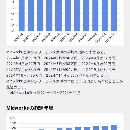
Midworks全体のフリーランス案件の平均単価を分析すると、
2024年1月が81万円、2024年2月が80万円、2024年3月が82万円、
2024年4月が81万円、2024年5月が83万円、2024年6月が83万円、
2024年7月が84万円、2024年8月が84万円、2024年9月が85万円、
2024年10月が85万円、2024年11月が86万円となっています。
Midworks全体のフリーランス案件の単価は80万円より高くなることが
見込めます。
（※Midworks調べ/2024年1月〜2024年11月）
Midworks
の想定年収