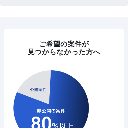
ご希望の案件が
見つからなかった方へ